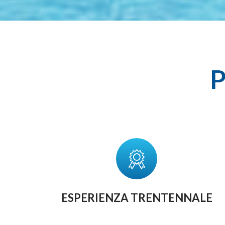
P
ESPERIENZA TRENTENNALE