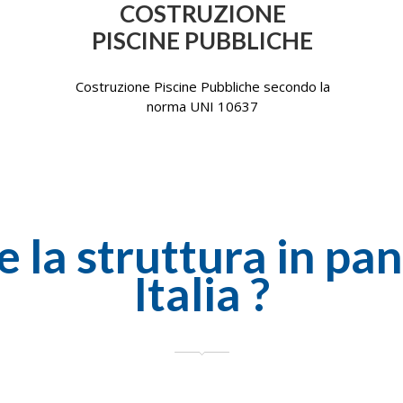
COSTRUZIONE
PISCINE PUBBLICHE
Costruzione Piscine Pubbliche secondo la
norma UNI 10637
 la struttura in pa
Italia ?