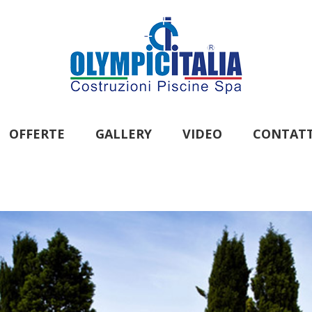
OFFERTE
GALLERY
VIDEO
CONTATT