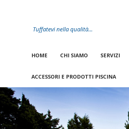
Tuffatevi nella qualità...
HOME
CHI SIAMO
SERVIZI
ACCESSORI E PRODOTTI PISCINA