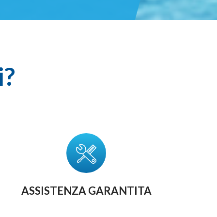
i?
ASSISTENZA GARANTITA