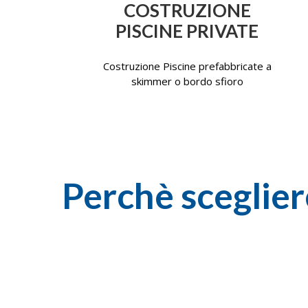
COSTRUZIONE
PISCINE PRIVATE
Costruzione Piscine prefabbricate a
skimmer o bordo sfioro
Perchè scegliere