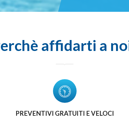
erchè affidarti a no
PREVENTIVI GRATUITI E VELOCI