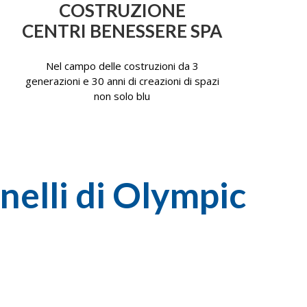
COSTRUZIONE
CENTRI BENESSERE SPA
Nel campo delle costruzioni da 3
generazioni e 30 anni di creazioni di spazi
non solo blu
nnelli di Olympic