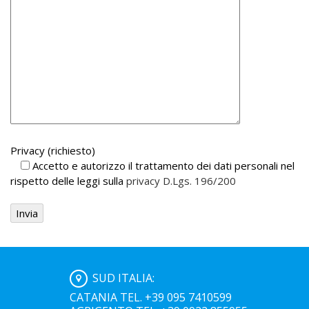
Privacy (richiesto)
Accetto e autorizzo il trattamento dei dati personali nel
rispetto delle leggi sulla
privacy D.Lgs. 196/200
SUD ITALIA:
CATANIA TEL. +39 095 7410599