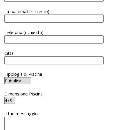
La tua email (richiesto)
Telefono (richiesto)
Citta
Tipologia di Piscina
Dimensione Piscina
Il tuo messaggio