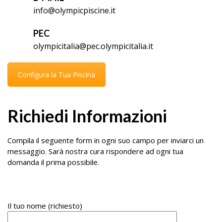
info@olympicpiscine.it
PEC
olympicitalia@pec.olympicitalia.it
Configura la Tua Piscina
Richiedi Informazioni
Compila il seguente form in ogni suo campo per inviarci un
messaggio. Sarà nostra cura rispondere ad ogni tua
domanda il prima possibile.
Il tuo nome (richiesto)